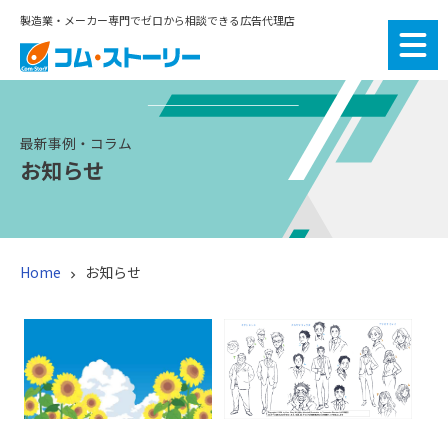
製造業・メーカー専門でゼロから相談できる広告代理店
最新事例・コラム
お知らせ
Home
お知らせ

お知らせ：みんな大好
お知らせ：AI時代の製造