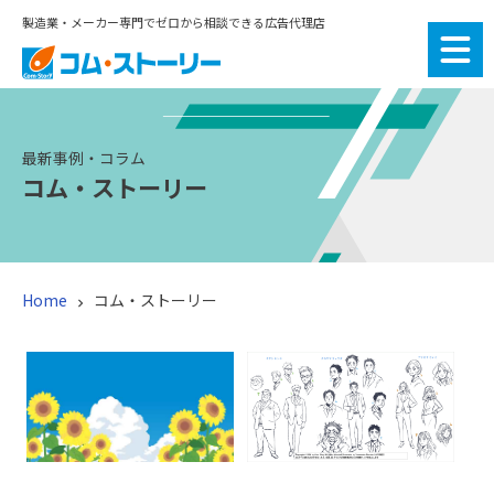
製造業・メーカー専門でゼロから相談できる広告代理店
最新事例・コラム
コム・ストーリー
Home
コム・ストーリー

お知らせ：みんな大好
お知らせ：AI時代の製造