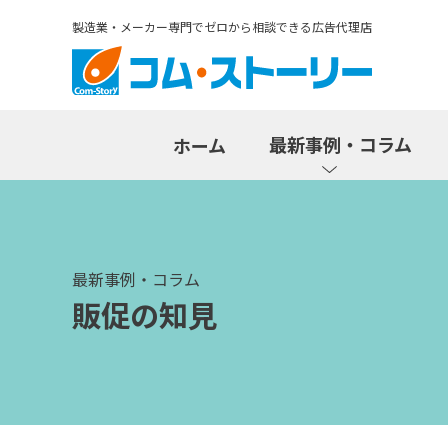
製造業・メーカー専門でゼロから相談できる広告代理店
最新事例・コラム
ホーム
最新事例・コラム
販促の知見