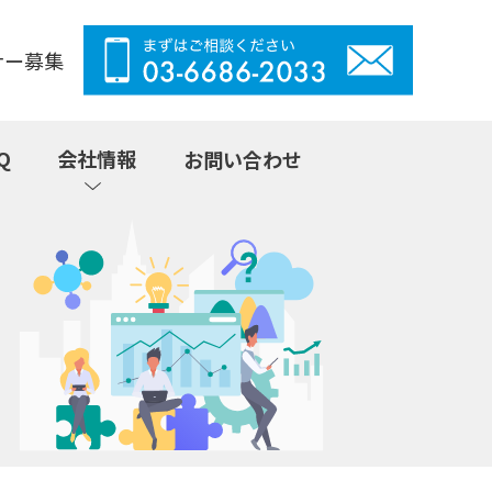
ナー募集
Q
会社情報
お問い合わせ