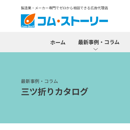
製造業・メーカー専門でゼロから相談できる広告代理店
最新事例・コラム
ホーム
最新事例・コラム
三ツ折りカタログ