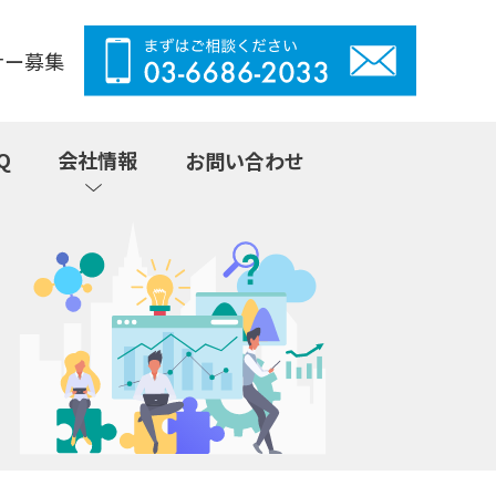
ナー募集
Q
会社情報
お問い合わせ