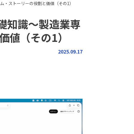
コム・ストーリーの役割と価値（その1）
礎知識〜製造業専
価値（その1）
2025.09.17