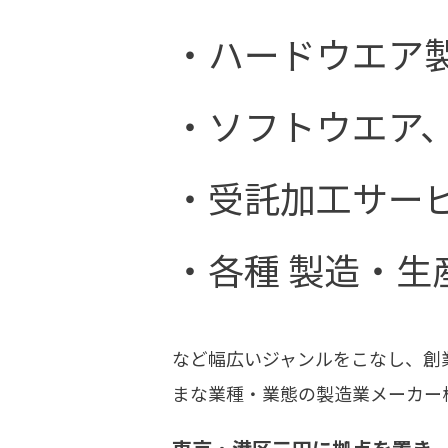
・ハードウエア
・ソフトウエア
・受託加工サー
・各種 製造・生
など幅広いジャンルをこなし、創
まな業種・業態の製造業メーカー