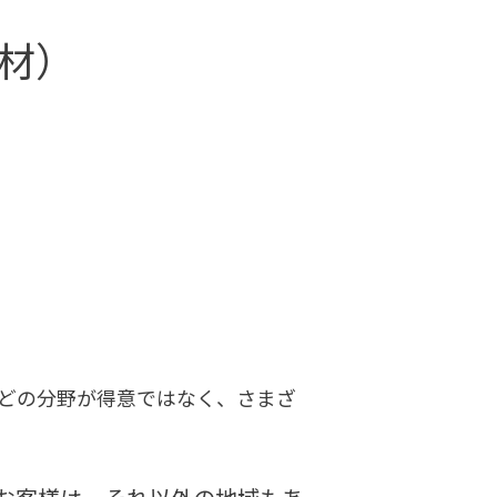
材）
。どの分野が得意ではなく、さまざ