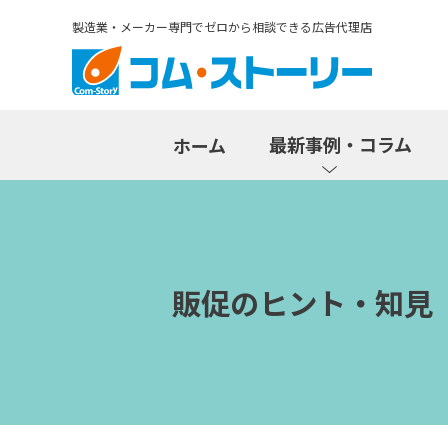
製造業・メーカー専門でゼロから相談できる広告代理店
最新事例・コラム
ホーム
販促のヒント・知見