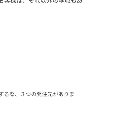
お客様は、それ以外の地域もあ
する際、３つの発注先がありま