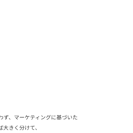
わず、マーケティングに基づいた
ば大きく分けて、