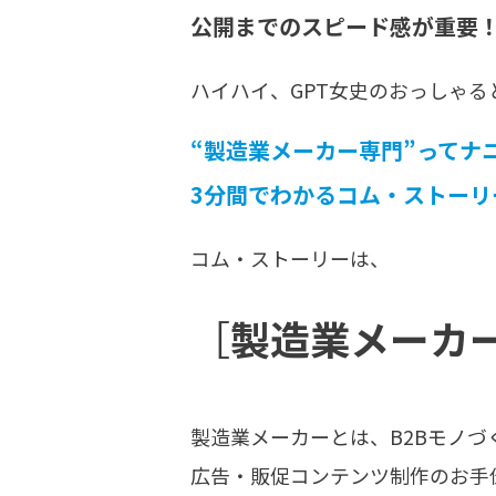
公開までのスピード感が重要！ 
ハイハイ、GPT女史のおっしゃ
“製造業メーカー専門
”
ってナ
3分間でわかるコム・ストーリ
コム・ストーリーは、
［
製造業メーカ
製造業メーカーとは、B2Bモノ
広告・販促コンテンツ制作のお手