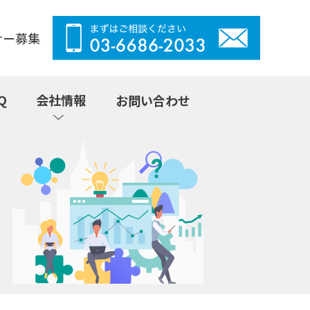
ナー募集
Q
会社情報
お問い合わせ