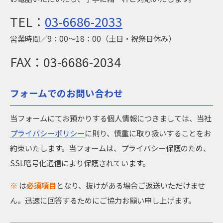
TEL：
03-6686-2033
営業時間／9：00～18：00（土日・祝祭日休み）
FAX：03-6686-2034
フォームでのお問い合わせ
当フォームにてお預かりする個人情報につきましては、当社
プライバシーポリシー
に則り、慎重に取り扱いすることをお
約束いたします。当フォームは、プライバシー保護のため、
SSL暗号化通信により保護されています。
※
は
必須項目
となり、抜けがある場合ご返送いただけませ
ん。迅速に回答するためにご協力お願い申し上げます。