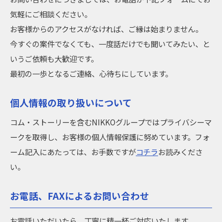
気軽にご相談ください。
お客様からのアクセスがなければ、ご縁は始まりません。
今すぐの案件でなくても、一度話だけでも聞いてみたい、と
いうご依頼も大歓迎です。
最初の一歩となるご連絡、心待ちにしています。
個人情報の取り扱いについて
コム・ストーリーを含むNIKKOグループではプライバシーマ
ークを取得し、お客様の個人情報保護に努めています。フォ
ーム記入にあたっては、お手数ですが
コチラ
お読みくださ
い。
お電話、FAXによるお問い合わせ
お電話いただいたら、丁寧に精一杯ご対応いたします。