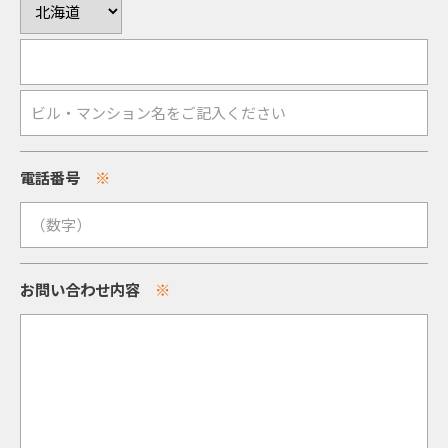
電話番号
※
お問い合わせ内容
※