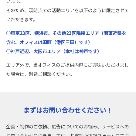
います。
そのため、現時点での活動エリアを以下のように限定させて
いただきます。
○東京23区、横浜市、その他23区隣接エリア（関東近県を
含む。オフィスは田町（港区三田）です）
○神戸近辺、大阪市エリア（本社は神戸です）
エリア外で、当オフィスのご提供内容にご興味いただけまし
た場合は、別途ご相談ください。
まずはお問い合わせください！
企画・制作のご依頼、広告についてのお悩み、サービスへの
お問い合わせにつきましては、お電話か下記フォームにてお