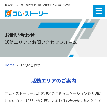
製造業・メーカー専門でゼロから相談できる広告代理店
お問い合わせ
活動エリアとお問い合わせフォーム
Home
お問い合わせ

活動エリアのご案内
コム・ストーリーはお客様とのコミュニケーションを大切に
したいので、訪問での対面によるお打ち合わせを基本として