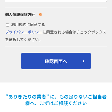
個人情報保護方針
※
利用規約に同意する
プライバシーポリシー
に同意される場合はチェックボックス
を選択してください。
“ありきたりの業者” に、もの足りないご担当者
様へ、まずはご相談ください