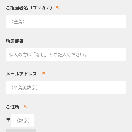
ご担当者名（フリガナ）
※
所属部署
メールアドレス
※
ご住所
※
〒