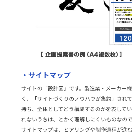
・サイトマップ
サイトの「設計図」です。製造業・メーカー
く、「サイトづくりのノウハウが集約」され
持ち、全体としてどう構成するのかを表してい
れないうちは、とかく理解しにくいものなの
サイトマップは、ヒアリングや制作過程が進むにつ