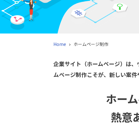
Home
ホームページ制作

企業サイト（ホームページ）は、
ムページ制作こそが、新しい案件
ホーム
熱意