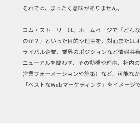
それでは、まったく意味がありません。
コム・ストーリーは、ホームページで「どん
のか？」といった目的や理由を、対面または
ライバル企業、業界のポジションなど情報共
ニューアルを問わず、その動機や理由、社内
営業フォーメーションや施策）など、可能な
「ベストなWebマーケティング」をイメージ