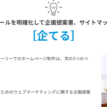
ールを明確化して企画提案書、サイトマ
［企てる］
ーリーでのホームページ制作は、次の3つのペ
のためのウェブマーケティングに関する企画提案