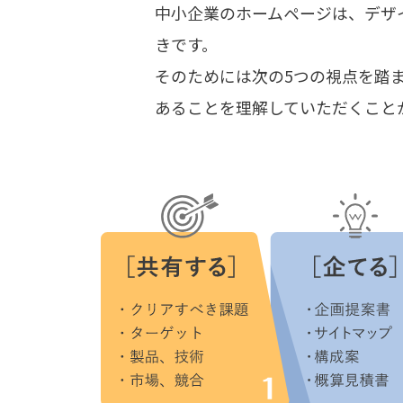
中小企業のホームページは、デザ
きです。
そのためには次の5つの視点を踏
あることを理解していただくこと