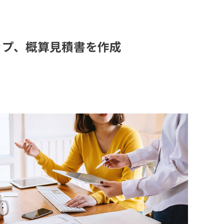
ップ、概算見積書を作成