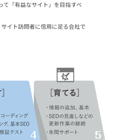
って「有益なサイト」を目指すべ
、サイト訪問者に信用に足る会社で