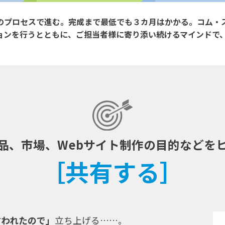
のプロセスで進む。完成まで最低でも３カ月はかかる。コム・
ョンを行うとともに、ご担当者様に寄り添い続けるマインドで
品、市場、Webサイト制作の目的などを
［共有する］
言われたので」
立ち上げる……。