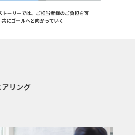
ストーリーでは、ご担当者様のご負担を可
、共にゴールへと向かっていく
ヒアリング