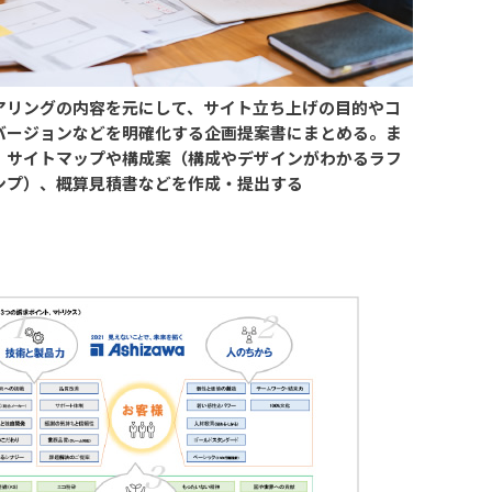
アリングの内容を元にして、サイト立ち上げの目的やコ
バージョンなどを明確化する企画提案書にまとめる。ま
、サイトマップや構成案（構成やデザインがわかるラフ
ンプ）、概算見積書などを作成・提出する