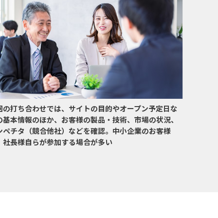
回の打ち合わせでは、サイトの目的やオープン予定日な
の基本情報のほか、お客様の製品・技術、市場の状況、
ンペチタ（競合他社）などを確認。中小企業のお客様
、社長様自らが参加する場合が多い