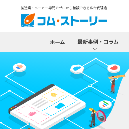
製造業・メーカー専門でゼロから相談できる広告代理店
最新事例・コラム
ホーム