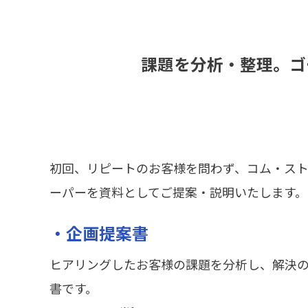
課題を分析・整理。ゴ
初回、リピートのお客様を問わず、コム・スト
ーパーを資料としてご提案・説明いたします。
・企画提案書
ヒアリングしたお客様の課題を分析し、解決
書です。