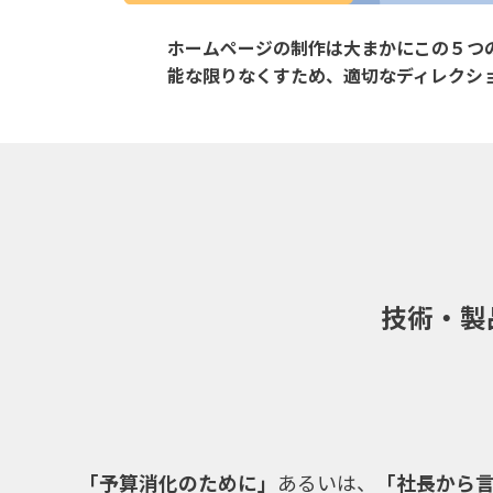
ホームページの制作は大まかにこの５つ
能な限りなくすため、適切なディレクシ
技術・製
「予算消化のために」
あるいは、
「社長から