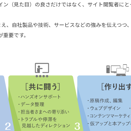
イン（見た目）の良さだけではなく、サイト閲覧者にと
まえ、自社製品や技術、サービスなどの強みを伝えつつ
が重要です。