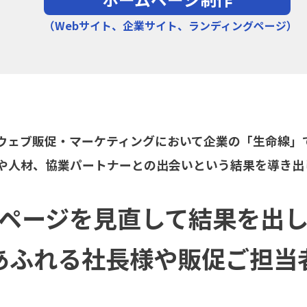
（Webサイト、企業サイト、ランディングページ）
ウェブ販促・マーケティングにおいて企業の「生命線」
や人材、協業パートナーとの出会いという結果を導き出
ページを見直して結果を出
あふれる社長様や販促ご担当