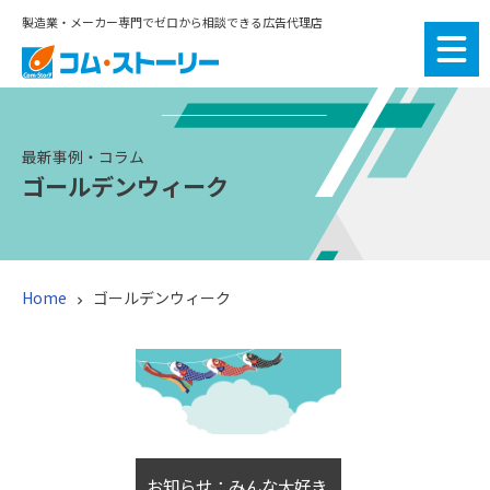
製造業・メーカー専門でゼロから相談できる広告代理店
最新事例・コラム
ゴールデンウィーク
Home
ゴールデンウィーク

お知らせ：みんな大好き