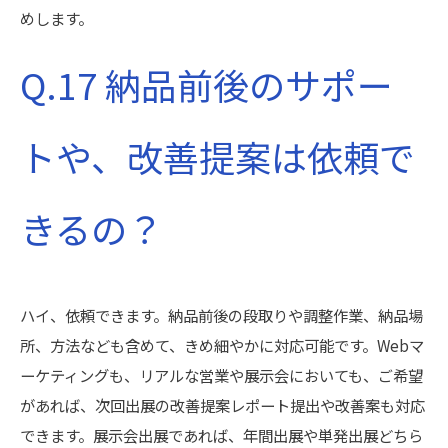
めします。
Q.17 納品前後のサポー
トや、改善提案は依頼で
きるの？
ハイ、依頼できます。納品前後の段取りや調整作業、納品場
所、方法なども含めて、きめ細やかに対応可能です。Webマ
ーケティングも、リアルな営業や展示会においても、ご希望
があれば、次回出展の改善提案レポート提出や改善案も対応
できます。展示会出展であれば、年間出展や単発出展どちら