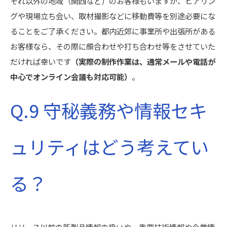
それ以外の地域（関西など）のお客様もいますが、ヒアリン
グや現場立ち会い、取材撮影などに移動費等を別途必要にな
ることをご了承ください。都内近郊に事業所や出張所がある
お客様なら、その際に顔合わせや打ち合わせ等をさせていた
だければ幸いです
（実際の制作作業は、通常メールや電話が
中心でオンライン会議も対応可能）
。
Q.9 守秘義務や情報セキ
ュリティはどう考えてい
る？
リリース以前の新製品情報の扱いや、重要技術情報や企業情