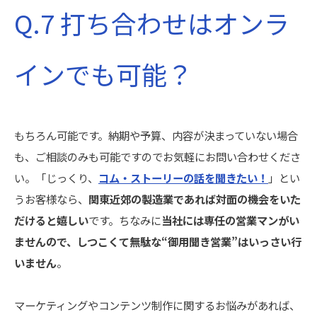
Q.7 打ち合わせはオンラ
インでも可能？
もちろん可能です。納期や予算、内容が決まっていない場合
も、ご相談のみも可能ですのでお気軽にお問い合わせくださ
い。「じっくり、
コム・ストーリーの話を聞きたい！
」とい
うお客様なら、
関東近郊の製造業であれば対面の機会をいた
だけると嬉しい
です。ちなみに
当社には専任の営業マンがい
ませんので、しつこくて無駄な“御用聞き営業
”
はいっさい行
いません
。
マーケティングやコンテンツ制作に関するお悩みがあれば、