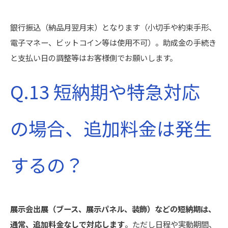
銀行振込（納品月翌月末）となります（小切手や約束手形、
電子マネー、ビットコイン等は使用不可）。助成金の手続き
と支払い日の調整等はお客様側でお願いします。
Q.13 短納期や特急対応
の場合、追加料金は発生
するの？
展示会出展（ブース、展示パネル、装飾）などの短納期は、
通常、追加料金なしで対応します
。ただし日程や実動期間、