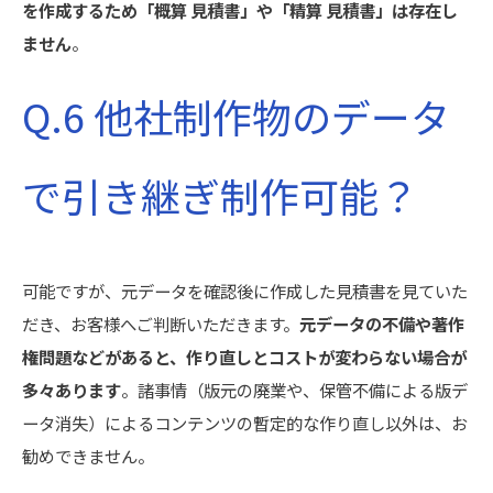
を作成するため「概算 見積書」や「精算 見積書」は存在し
ません
。
Q.6 他社制作物のデータ
で引き継ぎ制作可能？
可能ですが、元データを確認後に作成した見積書を見ていた
だき、お客様へご判断いただきます。
元データの不備や著作
権問題などがあると、作り直しとコストが変わらない場合が
多々あります
。諸事情（版元の廃業や、保管不備による版デ
ータ消失）によるコンテンツの暫定的な作り直し以外は、お
勧めできません。