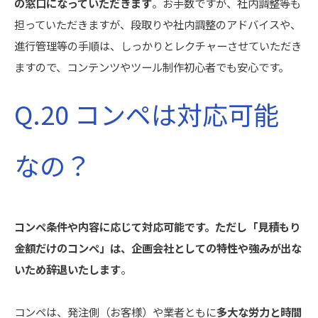
の窓口になっていただきます
。お手数ですが、社内調整等も
担っていただきますが、段取りや社内調整のアドバイスや、
進行管理等の手順は、しっかりとレクチャーさせていただき
ますので、コンテンツやツール制作初心者でも安心です。
Q.20 コンペは対応可能
なの？
コンペ条件や内容に応じて対応可能です。ただし「見積もり
金額だけのコンペ」は、企画会社としての特性や強みが出な
いため辞退いたします
。
コンペは、発注側（お客様）や業者ともに
多大な労力と時間