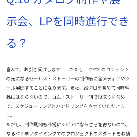
示会、LPを同時進行でき
る？
喜んで、お引き受けします！ ただし、すべてのコンテンツ
の元になるセールス・ストーリーの制作後に各メディアやツ
ール展開することになります。また、締切日を含めて同時納
品にはならないので、コム・ストーリー側で段取りを含め
て、スケジューリングとハンドリングをさせていただきま
す。
ただし、制作期間も非常にシビアにならざるを得ないので、
なるべく早いタイミングでのプロジェクトのスタートをお勧