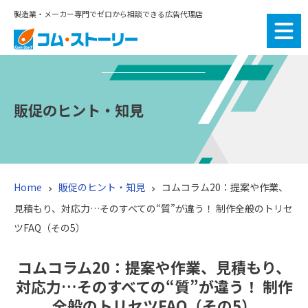
製造業・メーカー専門でゼロから相談できる広告代理店
販促のヒント・知見
Home
販促のヒント・知見
コムコラム20：提案や作業、


見積もり、対応力…そのすべての“質”が違う！ 制作全般のトリセ
ツFAQ（その5）
コムコラム20：提案や作業、見積もり、
対応力…そのすべての“質”が違う！ 制作
全般のトリセツFAQ（その5）