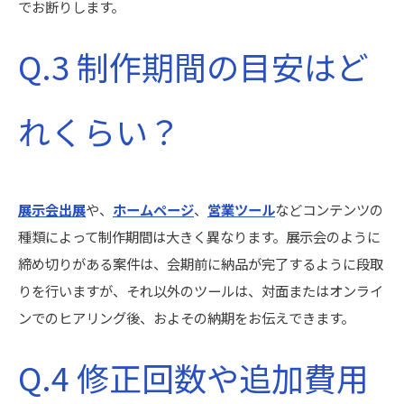
でお断りします。
Q.3 制作期間の目安はど
れくらい？
展示会出展
や、
ホームページ
、
営業ツール
などコンテンツの
種類によって制作期間は大きく異なります。展示会のように
締め切りがある案件は、会期前に納品が完了するように段取
りを行いますが、それ以外のツールは、対面またはオンライ
ンでのヒアリング後、およその納期をお伝えできます。
Q.4 修正回数や追加費用