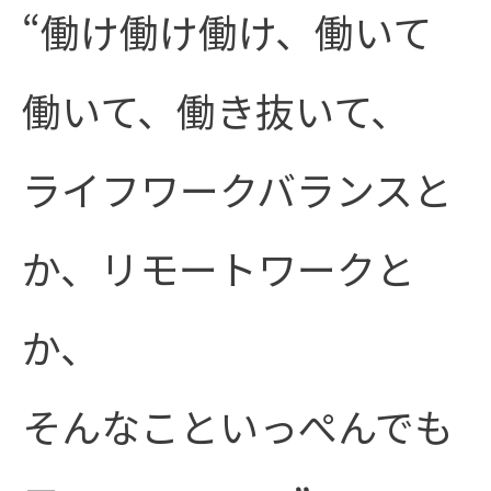
“働け働け働け、働いて
働いて、働き抜いて、
ライフワークバランスと
か、リモートワークと
か、
そんなこといっぺんでも