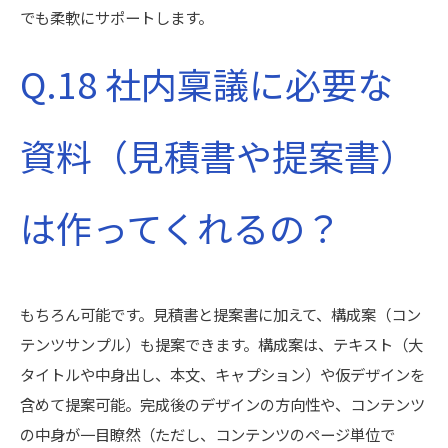
でも柔軟にサポートします。
Q.18 社内稟議に必要な
資料（見積書や提案書）
は作ってくれるの？
もちろん可能です。見積書と提案書に加えて、構成案（コン
テンツサンプル）も提案できます。構成案は、テキスト（大
タイトルや中身出し、本文、キャプション）や仮デザインを
含めて提案可能。完成後のデザインの方向性や、コンテンツ
の中身が一目瞭然（ただし、コンテンツのページ単位で