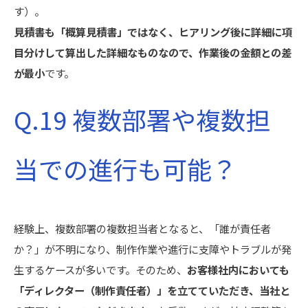
す）。
見積書も「概算見積書」ではなく、ヒアリング後に詳細に項
目分けして算出した詳細なものなので、作業後の金額との差
が最小
です。
Q.19 複数部署や複数担
当での進行も可能？
経験上、複数部署の複数担当者となると、「誰が責任者
か？」が不明になり、制作作業や進行に支障やトラブルが発
生するケースが多いです。そのため、
お客様社内においても
「ディレクター（制作責任者）」を立てていただき、当社と