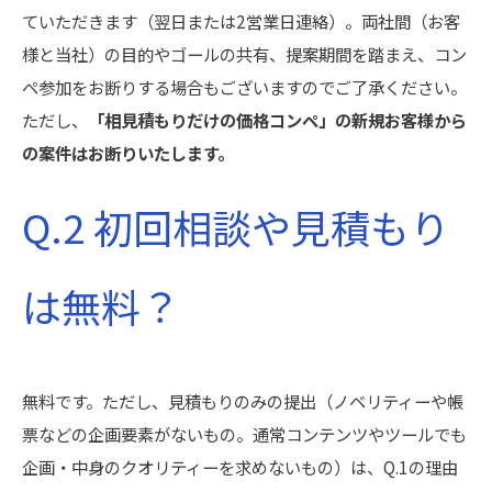
ていただきます（翌日または2営業日連絡）。両社間（お客
様と当社）の目的やゴールの共有、提案期間を踏まえ、コン
ペ参加をお断りする場合もございますのでご了承ください。
ただし、
「相見積もりだけの価格コンペ」の新規お客様から
の案件はお断りいたします。
Q.2 初回相談や見積もり
は無料？
無料です。ただし、見積もりのみの提出（ノベリティーや帳
票などの企画要素がないもの。通常コンテンツやツールでも
企画・中身のクオリティーを求めないもの）は、Q.1の理由