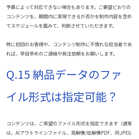
予算によって対応できない場合もあります。ご要望どおりの
コンテンツを、期間内に実現できるか否かを制作内容を含め
てスケジュールを鑑みて、判断させていただきます。
特に初回のお客様や、コンテンツ制作に不慣れな担当者であ
れば、早目早めのご連絡や発注依頼をお願いします。
Q.15 納品データのファ
イル形式は指定可能？
コンテンツは、ご希望のファイル形式を指定できます（通常
は、AIアウトラインファイル、高解像/低解像PDF、同JPEG