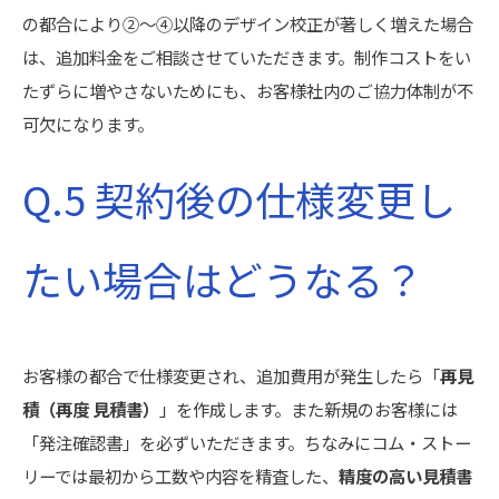
の都合により②〜④以降のデザイン校正が著しく増えた場合
は、追加料金をご相談させていただきます。制作コストをい
たずらに増やさないためにも、お客様社内のご協力体制が不
可欠になります。
Q.5 契約後の仕様変更し
たい場合はどうなる？
お客様の都合で仕様変更され、追加費用が発生したら「
再見
積（再度 見積書）
」を作成します。また新規のお客様には
「発注確認書」を必ずいただきます。ちなみにコム・ストー
リーでは最初から工数や内容を精査した、
精度の高い見積書