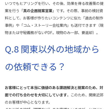
いつでもヒアリングを行い、その後、効果を得る改善策の提
案を行う「
真の企画提案営業
」です。その際、事前の検討資
料として、お客様が作りたいコンテンツに似た「過去の制作
事例」や「コム・ストーリー会社案内」も送付できます（現
物または守秘義務がないPDF。現物のみ一部、要返却）。
Q.8 関東以外の地域から
の依頼できる？
お客様にとって本当に価値のある課題解決と提案のため、対
面での打ち合わせを大切にしています
。このため、関東近郊
のお客様が中心となります。