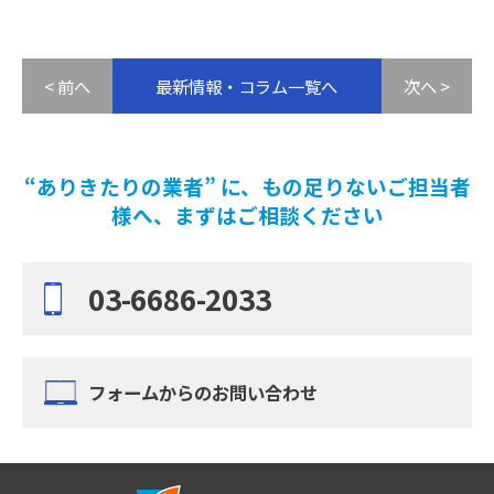
< 前へ
最新情報・コラム一覧へ
次へ >
“ありきたりの業者” に、もの足りないご担当者
様へ、まずはご相談ください
03-6686-2033
フォームからのお問い合わせ