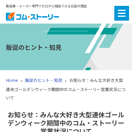
製造業・メーカー専門でゼロから相談できる広告代理店
販促のヒント・知見
Home
販促のヒント・知見
お知らせ：みんな大好き大型


連休ゴールデンウィーク期間中のコム・ストーリー営業状況につ
いて
お知らせ：みんな大好き大型連休ゴール
デンウィーク期間中のコム・ストーリー
営業状況について