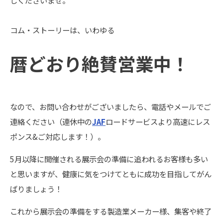
しくださいませ。
コム・ストーリーは、いわゆる
暦どおり絶賛営業中！
なので、お問い合わせがございましたら、電話やメールでご
連絡ください（連休中の
JAF
ロードサービスより高速にレス
ポンス&ご対応します！）。
5月以降に開催される展示会の準備に追われるお客様も多い
と思いますが、健康に気をつけてともに成功を目指してがん
ばりましょう！
これから展示会の準備をする製造業メーカー様、集客や終了