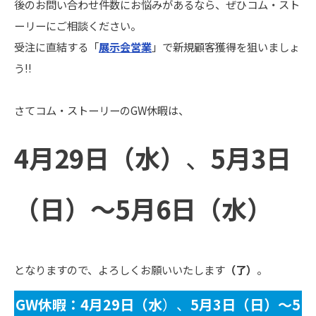
後のお問い合わせ件数にお悩みがあるなら、ぜひコム・スト
ーリーにご相談ください。
受注に直結する「
展示会営業
」で新規顧客獲得を狙いましょ
う!!
さてコム・ストーリーのGW休暇は、
4月29日（水）
、
5月3日
（日）〜5月6日（水）
となりますので、よろしくお願いいたします
（了）
。
GW休暇：
4月29日（水
）、
5月3日（日）〜5