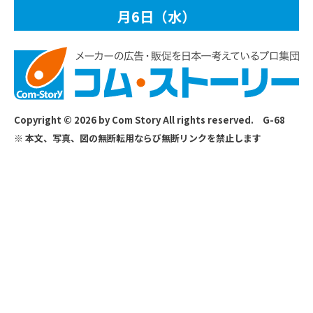
月6日（水）
Copyright © 2026 by Com Story All rights reserved. G-68
※ 本文、写真、図の無断転用ならび無断リンクを禁止します