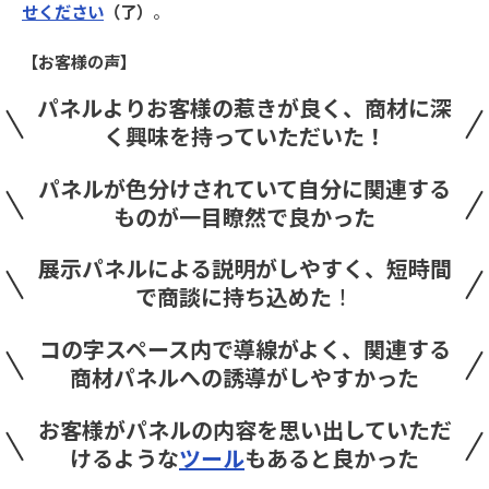
せください
（了）
。
【お客様の声】
パネルよりお客様の惹きが良く、商材に深
く興味を持っていただいた！
パネルが色分けされていて自分に関連する
ものが一目瞭然で良かった
展示パネルによる説明がしやすく、短時間
で商談に持ち込めた
！
コの字スペース内で導線がよく、関連する
商材パネルへの誘導がしやすかった
お客様がパネルの内容を思い出していただ
けるような
ツール
もあると良かった