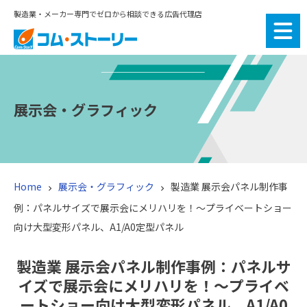
製造業・メーカー専門でゼロから相談できる広告代理店
展示会・グラフィック
Home
展示会・グラフィック
製造業 展示会パネル制作事


例：パネルサイズで展示会にメリハリを！〜プライベートショー
向け大型変形パネル、A1/A0定型パネル
製造業 展示会パネル制作事例：パネルサ
イズで展示会にメリハリを！〜プライベ
ートショー向け大型変形パネル、A1/A0