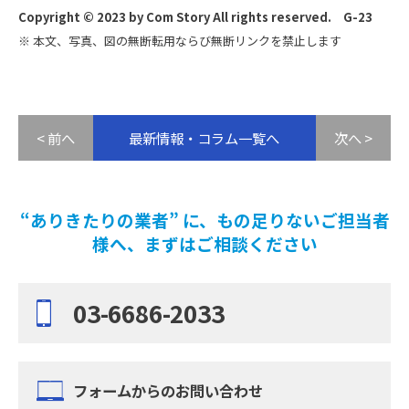
Copyright © 2023 by Com Story All rights reserved. G-23
※ 本文、写真、図の無断転用ならび無断リンクを禁止します
< 前へ
最新情報・コラム一覧へ
次へ >
“ありきたりの業者” に、もの足りないご担当者
様へ、まずはご相談ください
03-6686-2033
フォームからのお問い合わせ