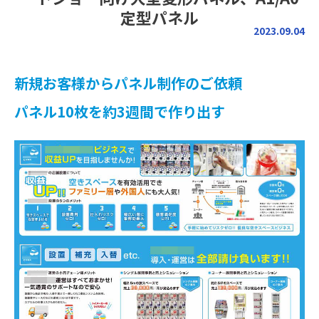
定型パネル
2023.09.04
新規お客様からパネル制作のご依頼
パネル10枚を約3週間で作り出す