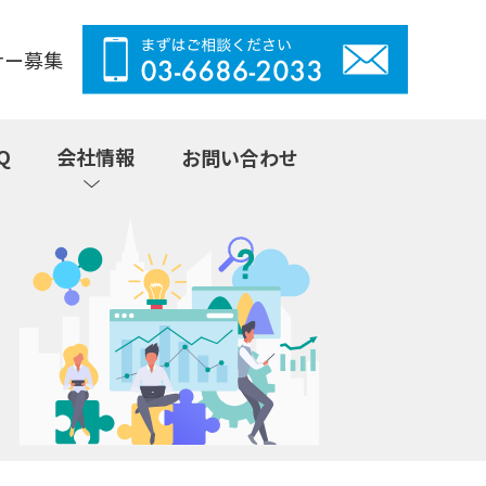
ナー募集
Q
会社情報
お問い合わせ