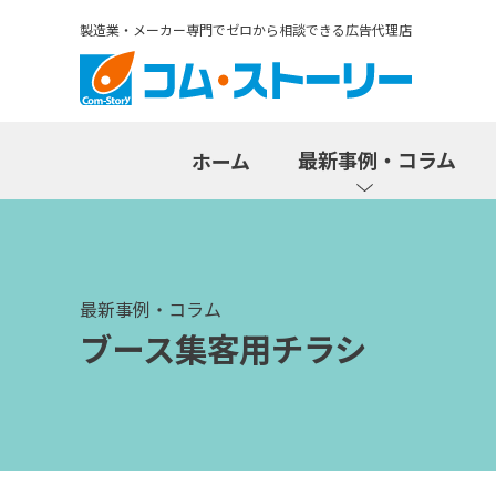
製造業・メーカー専門でゼロから相談できる広告代理店
最新事例・コラム
ホーム
最新事例・コラム
ブース集客用チラシ