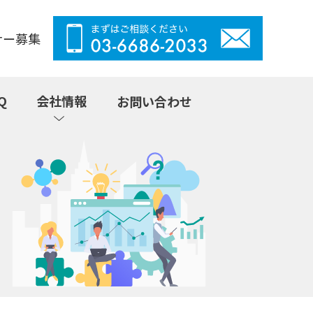
ナー募集
Q
会社情報
お問い合わせ