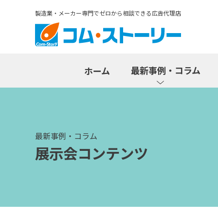
製造業・メーカー専門でゼロから相談できる広告代理店
最新事例・コラム
ホーム
最新事例・コラム
展示会コンテンツ