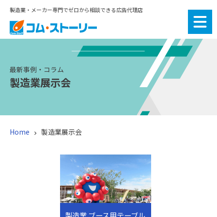
製造業・メーカー専門でゼロから相談できる広告代理店
最新事例・コラム
製造業展示会
Home
製造業展示会

製造業 ブース用テーブル