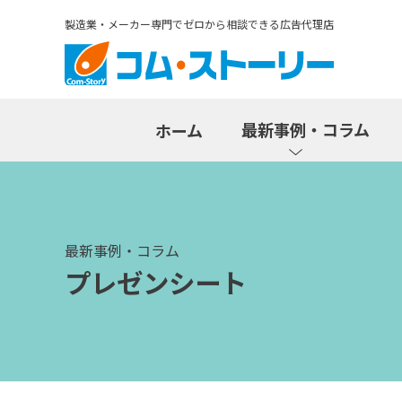
製造業・メーカー専門でゼロから相談できる広告代理店
最新事例・コラム
ホーム
最新事例・コラム
プレゼンシート