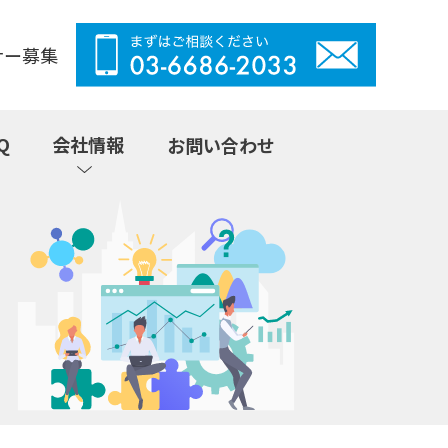
ナー募集
Q
会社情報
お問い合わせ