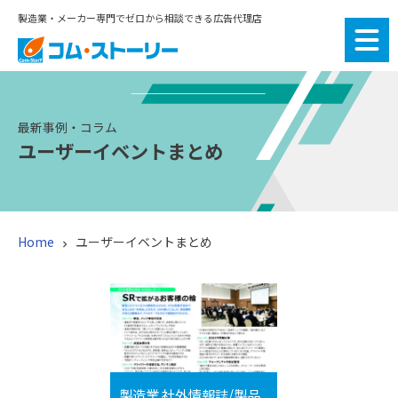
製造業・メーカー専門でゼロから相談できる広告代理店
最新事例・コラム
ユーザーイベントまとめ
Home
ユーザーイベントまとめ

製造業 社外情報誌/製品